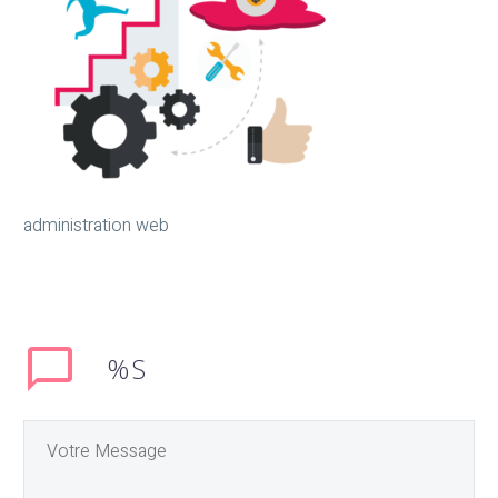
administration web
%S