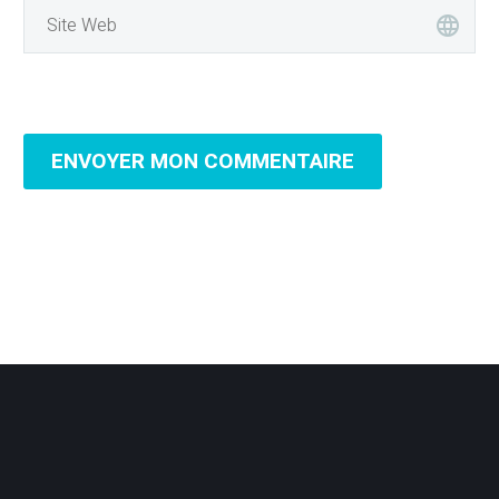
ENVOYER MON COMMENTAIRE