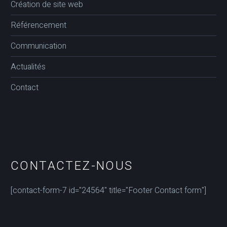
Création de site web
Référencement
Communication
Actualités
Contact
CONTACTEZ-NOUS
[contact-form-7 id="24564" title="Footer Contact form"]