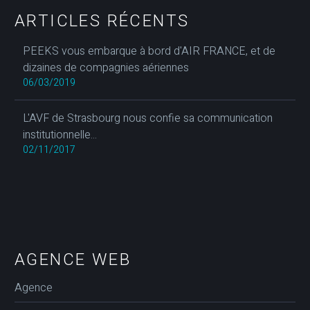
ARTICLES RÉCENTS
PEEKS vous embarque à bord d'AIR FRANCE, et de
dizaines de compagnies aériennes
06/03/2019
L'AVF de Strasbourg nous confie sa communication
institutionnelle...
02/11/2017
AGENCE WEB
Agence