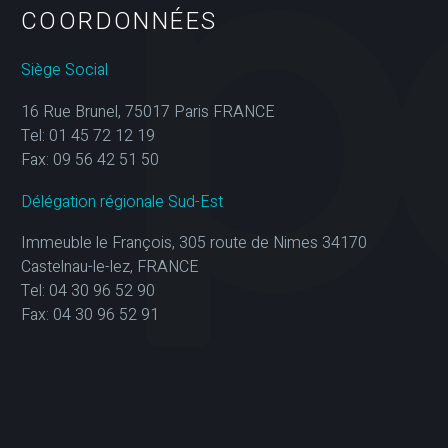
COORDONNÉES
Siège Social
16 Rue Brunel, 75017 Paris FRANCE
Tel: 01 45 72 12 19
Fax: 09 56 42 51 50
Délégation régionale Sud-Est
Immeuble le François, 305 route de Nimes 34170
Castelnau-le-lez, FRANCE
Tel: 04 30 96 52 90
Fax: 04 30 96 52 91