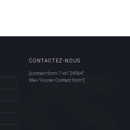
CONTACTEZ-NOUS
[contact-form-7 id="24564"
title="Footer Contact form"]