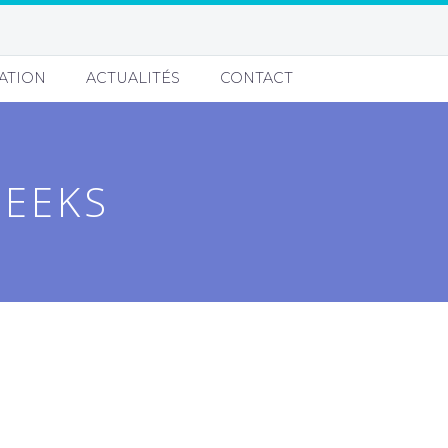
ATION
ACTUALITÉS
CONTACT
PEEKS