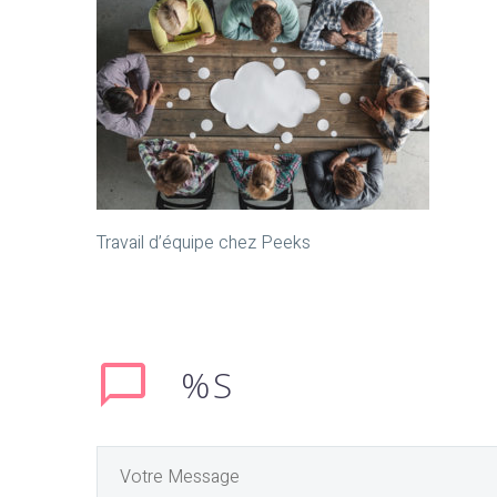
Travail d’équipe chez Peeks
%S