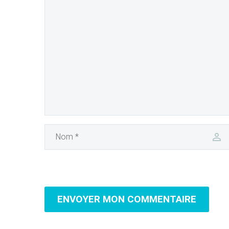
ENVOYER MON COMMENTAIRE