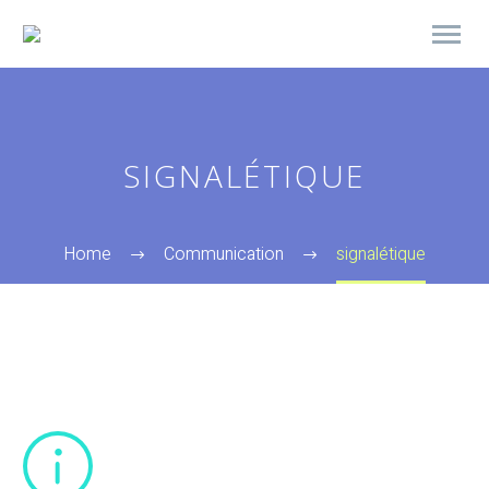
SIGNALÉTIQUE
Home
Communication
signalétique