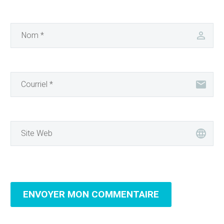
ENVOYER MON COMMENTAIRE