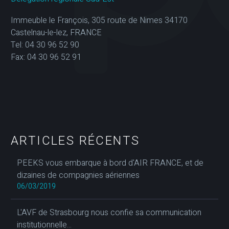
Immeuble le François, 305 route de Nimes 34170
Castelnau-le-lez, FRANCE
Tel: 04 30 96 52 90
Fax: 04 30 96 52 91
ARTICLES RÉCENTS
PEEKS vous embarque à bord d'AIR FRANCE, et de
dizaines de compagnies aériennes
06/03/2019
L'AVF de Strasbourg nous confie sa communication
institutionnelle...