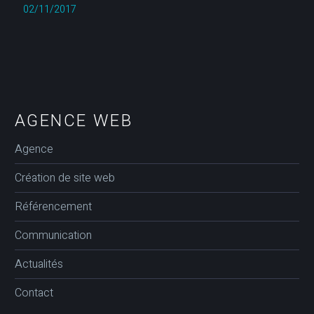
02/11/2017
AGENCE WEB
Agence
Création de site web
Référencement
Communication
Actualités
Contact