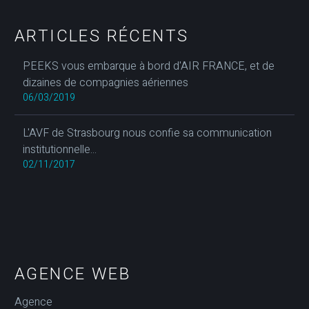
ARTICLES RÉCENTS
PEEKS vous embarque à bord d'AIR FRANCE, et de
dizaines de compagnies aériennes
06/03/2019
L'AVF de Strasbourg nous confie sa communication
institutionnelle...
02/11/2017
AGENCE WEB
Agence