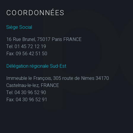
COORDONNÉES
Siège Social
16 Rue Brunel, 75017 Paris FRANCE
Tel: 01 45 72 12 19
Fax: 09 56 42 51 50
Délégation régionale Sud-Est
Immeuble le François, 305 route de Nimes 34170
Castelnau-le-lez, FRANCE
Tel: 04 30 96 52 90
Fax: 04 30 96 52 91