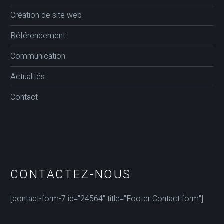
Création de site web
Référencement
Communication
Actualités
Contact
CONTACTEZ-NOUS
[contact-form-7 id="24564" title="Footer Contact form"]