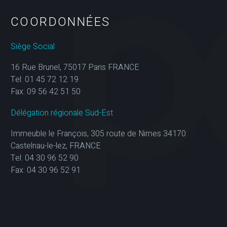
COORDONNÉES
Siège Social
16 Rue Brunel, 75017 Paris FRANCE
Tel: 01 45 72 12 19
Fax: 09 56 42 51 50
Délégation régionale Sud-Est
Immeuble le François, 305 route de Nimes 34170
Castelnau-le-lez, FRANCE
Tel: 04 30 96 52 90
Fax: 04 30 96 52 91