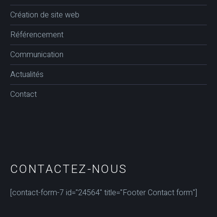
Création de site web
Référencement
Communication
Actualités
Contact
CONTACTEZ-NOUS
[contact-form-7 id="24564" title="Footer Contact form"]