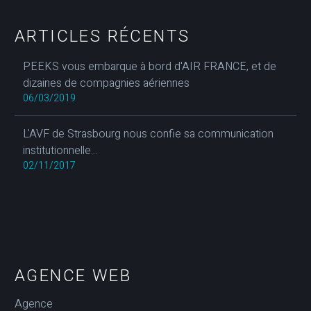
ARTICLES RÉCENTS
PEEKS vous embarque à bord d'AIR FRANCE, et de
dizaines de compagnies aériennes
06/03/2019
L'AVF de Strasbourg nous confie sa communication
institutionnelle...
02/11/2017
AGENCE WEB
Agence