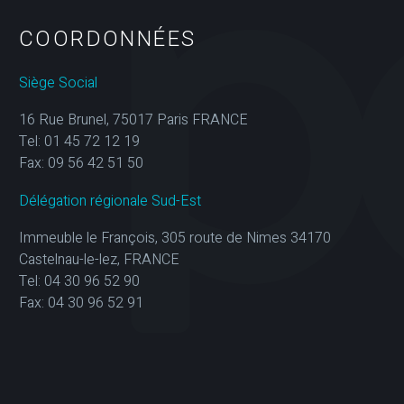
COORDONNÉES
Siège Social
16 Rue Brunel, 75017 Paris FRANCE
Tel: 01 45 72 12 19
Fax: 09 56 42 51 50
Délégation régionale Sud-Est
Immeuble le François, 305 route de Nimes 34170
Castelnau-le-lez, FRANCE
Tel: 04 30 96 52 90
Fax: 04 30 96 52 91