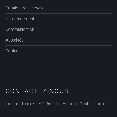
Création de site web
Référencement
Communication
Actualités
Contact
CONTACTEZ-NOUS
[contact-form-7 id="24564" title="Footer Contact form"]