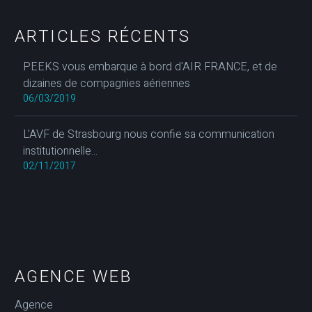
ARTICLES RÉCENTS
PEEKS vous embarque à bord d'AIR FRANCE, et de
dizaines de compagnies aériennes
06/03/2019
L'AVF de Strasbourg nous confie sa communication
institutionnelle...
02/11/2017
AGENCE WEB
Agence