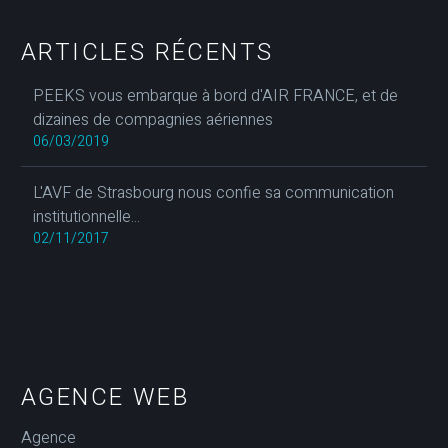
ARTICLES RÉCENTS
PEEKS vous embarque à bord d'AIR FRANCE, et de
dizaines de compagnies aériennes
06/03/2019
L'AVF de Strasbourg nous confie sa communication
institutionnelle...
02/11/2017
AGENCE WEB
Agence