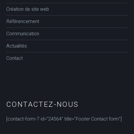
Création de site web
Référencement
Communication
Actualités
Contact
CONTACTEZ-NOUS
[contact-form-7 id="24564" title="Footer Contact form"]