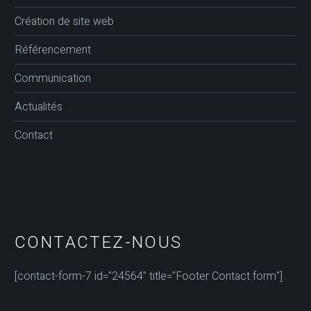
Création de site web
Référencement
Communication
Actualités
Contact
CONTACTEZ-NOUS
[contact-form-7 id="24564" title="Footer Contact form"]