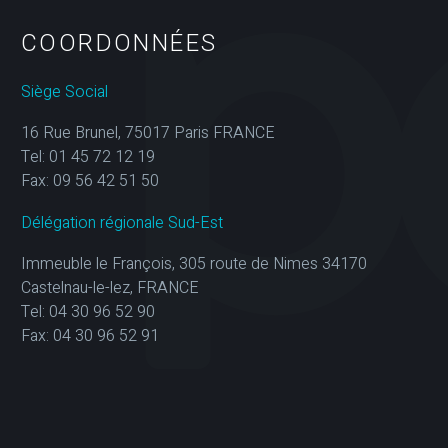
COORDONNÉES
Siège Social
16 Rue Brunel, 75017 Paris FRANCE
Tel: 01 45 72 12 19
Fax: 09 56 42 51 50
Délégation régionale Sud-Est
Immeuble le François, 305 route de Nimes 34170
Castelnau-le-lez, FRANCE
Tel: 04 30 96 52 90
Fax: 04 30 96 52 91