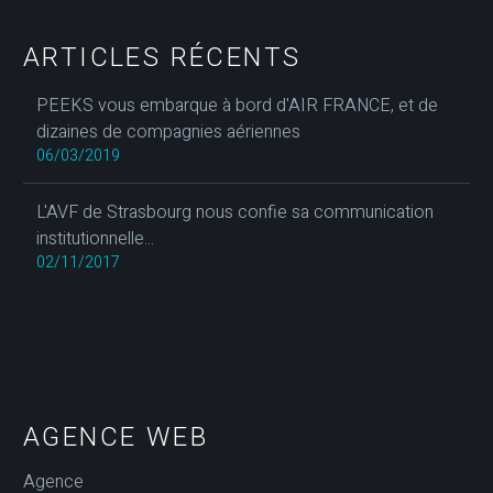
ARTICLES RÉCENTS
PEEKS vous embarque à bord d'AIR FRANCE, et de
dizaines de compagnies aériennes
06/03/2019
L'AVF de Strasbourg nous confie sa communication
institutionnelle...
02/11/2017
AGENCE WEB
Agence