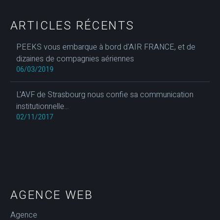
ARTICLES RÉCENTS
PEEKS vous embarque à bord d'AIR FRANCE, et de
dizaines de compagnies aériennes
06/03/2019
L'AVF de Strasbourg nous confie sa communication
institutionnelle...
02/11/2017
AGENCE WEB
Agence