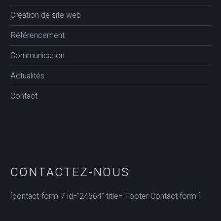
Création de site web
Référencement
Communication
Actualités
Contact
CONTACTEZ-NOUS
[contact-form-7 id="24564" title="Footer Contact form"]