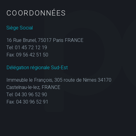
COORDONNÉES
Siège Social
16 Rue Brunel, 75017 Paris FRANCE
Tel: 01 45 72 12 19
Fax: 09 56 42 51 50
Délégation régionale Sud-Est
Immeuble le François, 305 route de Nimes 34170
Castelnau-le-lez, FRANCE
Tel: 04 30 96 52 90
Fax: 04 30 96 52 91