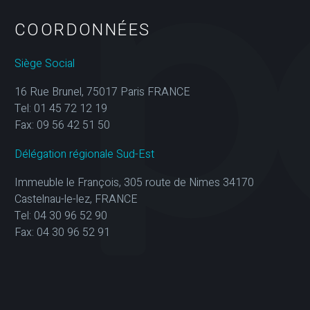
COORDONNÉES
Siège Social
16 Rue Brunel, 75017 Paris FRANCE
Tel: 01 45 72 12 19
Fax: 09 56 42 51 50
Délégation régionale Sud-Est
Immeuble le François, 305 route de Nimes 34170
Castelnau-le-lez, FRANCE
Tel: 04 30 96 52 90
Fax: 04 30 96 52 91