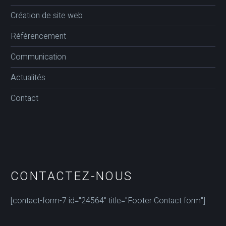
Création de site web
Référencement
Communication
Actualités
Contact
CONTACTEZ-NOUS
[contact-form-7 id="24564" title="Footer Contact form"]