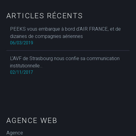
ARTICLES RÉCENTS
PEEKS vous embarque à bord d'AIR FRANCE, et de
dizaines de compagnies aériennes
06/03/2019
L'AVF de Strasbourg nous confie sa communication
institutionnelle...
02/11/2017
AGENCE WEB
Agence