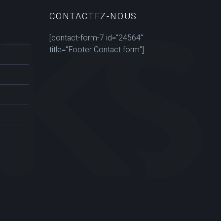
CONTACTEZ-NOUS
[contact-form-7 id="24564"
title="Footer Contact form"]