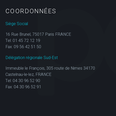
COORDONNÉES
Siège Social
16 Rue Brunel, 75017 Paris FRANCE
Tel: 01 45 72 12 19
Fax: 09 56 42 51 50
Délégation régionale Sud-Est
Immeuble le François, 305 route de Nimes 34170
Castelnau-le-lez, FRANCE
Tel: 04 30 96 52 90
Fax: 04 30 96 52 91