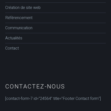
Création de site web
Référencement
Communication
Actualités
Contact
CONTACTEZ-NOUS
[contact-form-7 id="24564" title="Footer Contact form"]