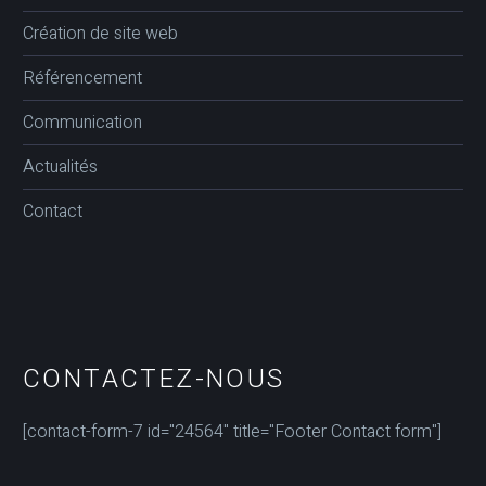
Création de site web
Référencement
Communication
Actualités
Contact
CONTACTEZ-NOUS
[contact-form-7 id="24564" title="Footer Contact form"]