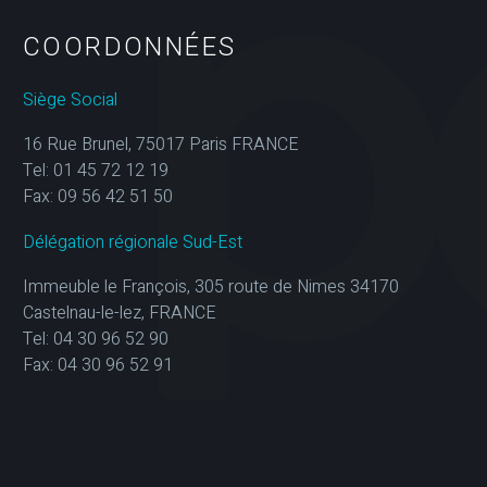
COORDONNÉES
Siège Social
16 Rue Brunel, 75017 Paris FRANCE
Tel: 01 45 72 12 19
Fax: 09 56 42 51 50
Délégation régionale Sud-Est
Immeuble le François, 305 route de Nimes 34170
Castelnau-le-lez, FRANCE
Tel: 04 30 96 52 90
Fax: 04 30 96 52 91