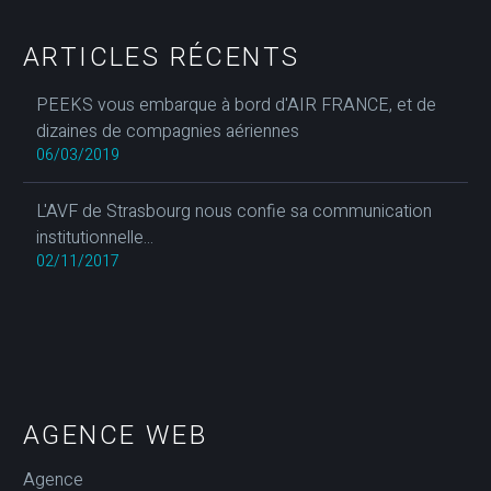
ARTICLES RÉCENTS
PEEKS vous embarque à bord d'AIR FRANCE, et de
dizaines de compagnies aériennes
06/03/2019
L'AVF de Strasbourg nous confie sa communication
institutionnelle...
02/11/2017
AGENCE WEB
Agence