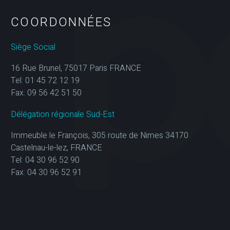
COORDONNÉES
Siège Social
16 Rue Brunel, 75017 Paris FRANCE
Tel: 01 45 72 12 19
Fax: 09 56 42 51 50
Délégation régionale Sud-Est
Immeuble le François, 305 route de Nimes 34170
Castelnau-le-lez, FRANCE
Tel: 04 30 96 52 90
Fax: 04 30 96 52 91