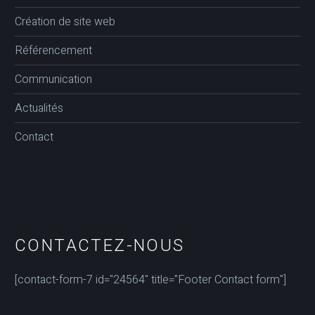
Création de site web
Référencement
Communication
Actualités
Contact
CONTACTEZ-NOUS
[contact-form-7 id="24564" title="Footer Contact form"]