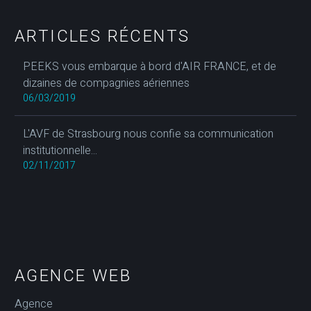
ARTICLES RÉCENTS
PEEKS vous embarque à bord d'AIR FRANCE, et de
dizaines de compagnies aériennes
06/03/2019
L'AVF de Strasbourg nous confie sa communication
institutionnelle...
02/11/2017
AGENCE WEB
Agence