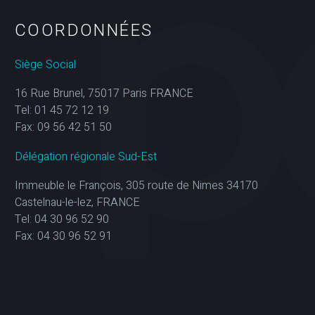
COORDONNÉES
Siège Social
16 Rue Brunel, 75017 Paris FRANCE
Tel: 01 45 72 12 19
Fax: 09 56 42 51 50
Délégation régionale Sud-Est
Immeuble le François, 305 route de Nimes 34170
Castelnau-le-lez, FRANCE
Tel: 04 30 96 52 90
Fax: 04 30 96 52 91