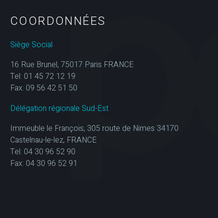
COORDONNÉES
Siège Social
16 Rue Brunel, 75017 Paris FRANCE
Tel: 01 45 72 12 19
Fax: 09 56 42 51 50
Délégation régionale Sud-Est
Immeuble le François, 305 route de Nimes 34170
Castelnau-le-lez, FRANCE
Tel: 04 30 96 52 90
Fax: 04 30 96 52 91