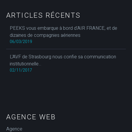
ARTICLES RÉCENTS
PEEKS vous embarque à bord d'AIR FRANCE, et de
dizaines de compagnies aériennes
06/03/2019
L'AVF de Strasbourg nous confie sa communication
institutionnelle...
02/11/2017
AGENCE WEB
Agence