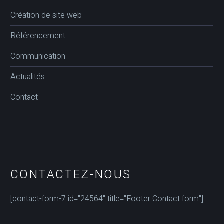
Création de site web
Référencement
Communication
Actualités
Contact
CONTACTEZ-NOUS
[contact-form-7 id="24564" title="Footer Contact form"]