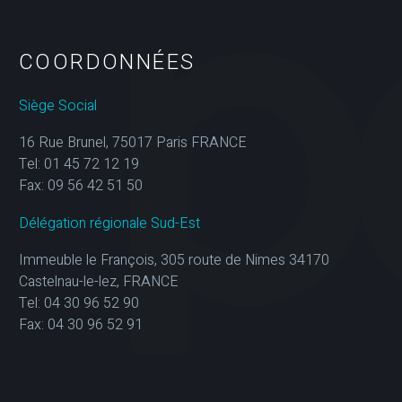
COORDONNÉES
Siège Social
16 Rue Brunel, 75017 Paris FRANCE
Tel: 01 45 72 12 19
Fax: 09 56 42 51 50
Délégation régionale Sud-Est
Immeuble le François, 305 route de Nimes 34170
Castelnau-le-lez, FRANCE
Tel: 04 30 96 52 90
Fax: 04 30 96 52 91