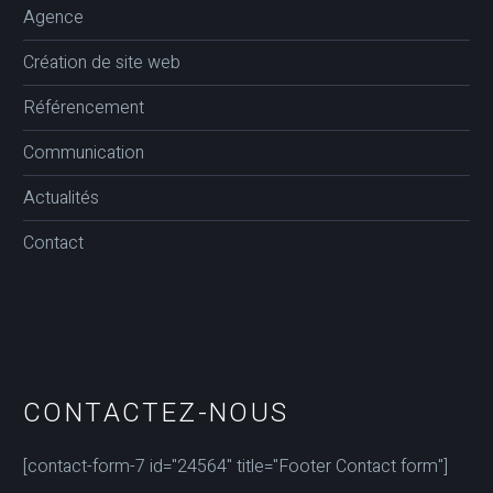
Agence
Création de site web
Référencement
Communication
Actualités
Contact
CONTACTEZ-NOUS
[contact-form-7 id="24564" title="Footer Contact form"]