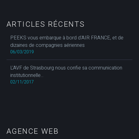
ARTICLES RÉCENTS
PEEKS vous embarque à bord d'AIR FRANCE, et de
dizaines de compagnies aériennes
06/03/2019
L'AVF de Strasbourg nous confie sa communication
institutionnelle...
02/11/2017
AGENCE WEB