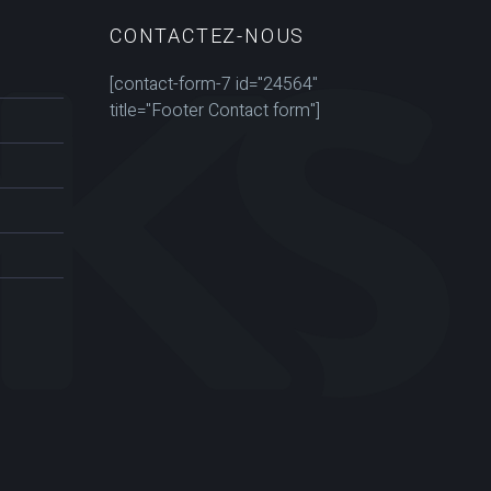
CONTACTEZ-NOUS
[contact-form-7 id="24564"
title="Footer Contact form"]