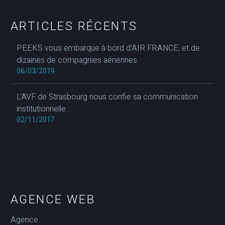
ARTICLES RÉCENTS
PEEKS vous embarque à bord d'AIR FRANCE, et de
dizaines de compagnies aériennes
06/03/2019
L'AVF de Strasbourg nous confie sa communication
institutionnelle...
02/11/2017
AGENCE WEB
Agence