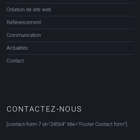
Création de site web
Référencement
Communication
Actualités
Contact
CONTACTEZ-NOUS
[contact-form-7 id="24564" title="Footer Contact form"]