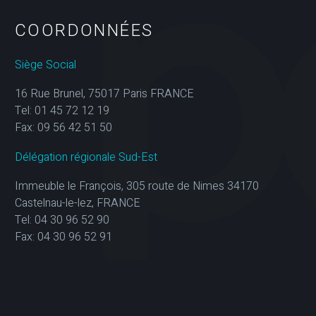
COORDONNÉES
Siège Social
16 Rue Brunel, 75017 Paris FRANCE
Tel: 01 45 72 12 19
Fax: 09 56 42 51 50
Délégation régionale Sud-Est
Immeuble le François, 305 route de Nimes 34170
Castelnau-le-lez, FRANCE
Tel: 04 30 96 52 90
Fax: 04 30 96 52 91