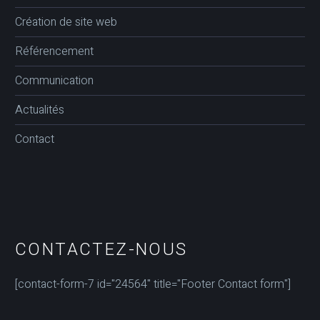
Création de site web
Référencement
Communication
Actualités
Contact
CONTACTEZ-NOUS
[contact-form-7 id="24564" title="Footer Contact form"]