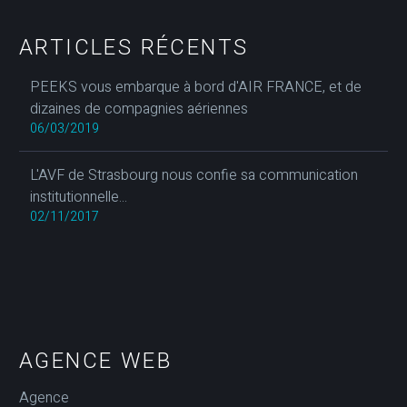
ARTICLES RÉCENTS
PEEKS vous embarque à bord d'AIR FRANCE, et de
dizaines de compagnies aériennes
06/03/2019
L'AVF de Strasbourg nous confie sa communication
institutionnelle...
02/11/2017
AGENCE WEB
Agence