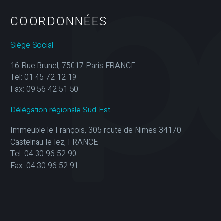
COORDONNÉES
Siège Social
16 Rue Brunel, 75017 Paris FRANCE
Tel: 01 45 72 12 19
Fax: 09 56 42 51 50
Délégation régionale Sud-Est
Immeuble le François, 305 route de Nimes 34170
Castelnau-le-lez, FRANCE
Tel: 04 30 96 52 90
Fax: 04 30 96 52 91