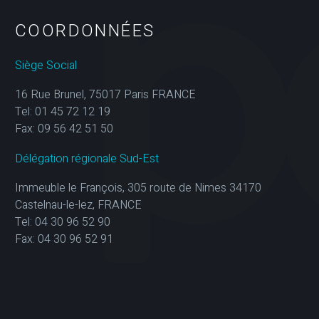
COORDONNÉES
Siège Social
16 Rue Brunel, 75017 Paris FRANCE
Tel: 01 45 72 12 19
Fax: 09 56 42 51 50
Délégation régionale Sud-Est
Immeuble le François, 305 route de Nimes 34170
Castelnau-le-lez, FRANCE
Tel: 04 30 96 52 90
Fax: 04 30 96 52 91