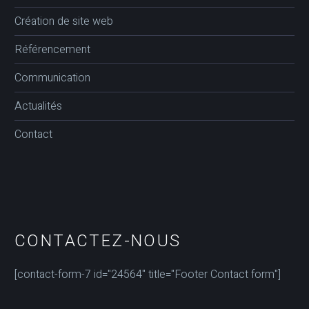
Création de site web
Référencement
Communication
Actualités
Contact
CONTACTEZ-NOUS
[contact-form-7 id="24564" title="Footer Contact form"]