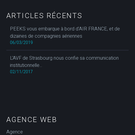
ARTICLES RÉCENTS
PEEKS vous embarque à bord d'AIR FRANCE, et de
dizaines de compagnies aériennes
06/03/2019
L'AVF de Strasbourg nous confie sa communication
institutionnelle...
02/11/2017
AGENCE WEB
Agence