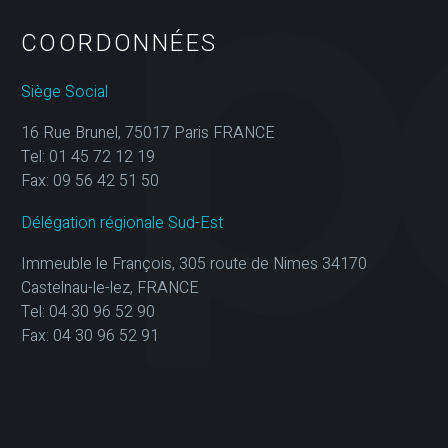
COORDONNÉES
Siège Social
16 Rue Brunel, 75017 Paris FRANCE
Tel: 01 45 72 12 19
Fax: 09 56 42 51 50
Délégation régionale Sud-Est
Immeuble le François, 305 route de Nimes 34170
Castelnau-le-lez, FRANCE
Tel: 04 30 96 52 90
Fax: 04 30 96 52 91