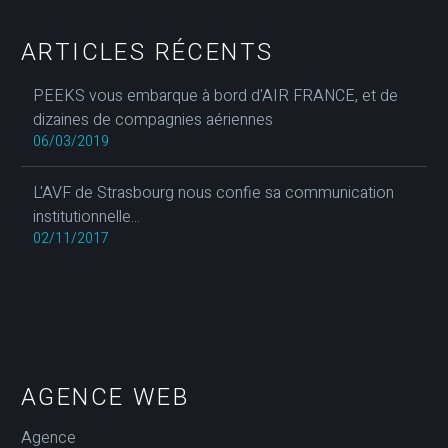
ARTICLES RÉCENTS
PEEKS vous embarque à bord d'AIR FRANCE, et de
dizaines de compagnies aériennes
06/03/2019
L'AVF de Strasbourg nous confie sa communication
institutionnelle...
02/11/2017
AGENCE WEB
Agence