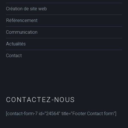
Création de site web
Référencement
Communication
Actualités
Contact
CONTACTEZ-NOUS
[contact-form-7 id="24564" title="Footer Contact form"]