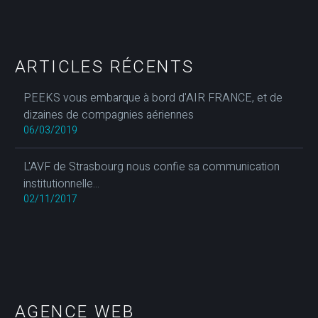
ARTICLES RÉCENTS
PEEKS vous embarque à bord d'AIR FRANCE, et de
dizaines de compagnies aériennes
06/03/2019
L'AVF de Strasbourg nous confie sa communication
institutionnelle...
02/11/2017
AGENCE WEB