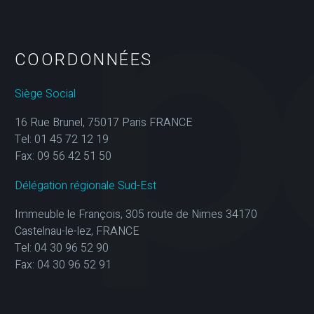
COORDONNÉES
Siège Social
16 Rue Brunel, 75017 Paris FRANCE
Tel: 01 45 72 12 19
Fax: 09 56 42 51 50
Délégation régionale Sud-Est
Immeuble le François, 305 route de Nimes 34170
Castelnau-le-lez, FRANCE
Tel: 04 30 96 52 90
Fax: 04 30 96 52 91