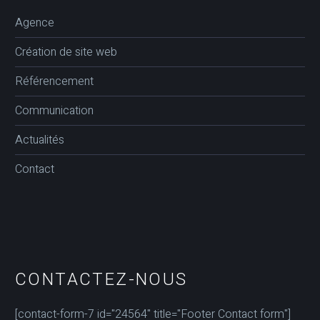
Agence
Création de site web
Référencement
Communication
Actualités
Contact
CONTACTEZ-NOUS
[contact-form-7 id="24564" title="Footer Contact form"]