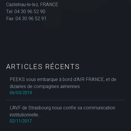
Castelnau-le-lez, FRANCE
Tel: 04 30 96 52 90
Fax: 04 30 96 52 91
ARTICLES RÉCENTS
PEEKS vous embarque à bord d'AIR FRANCE, et de
dizaines de compagnies aériennes
06/03/2019
L'AVF de Strasbourg nous confie sa communication
institutionnelle...
02/11/2017