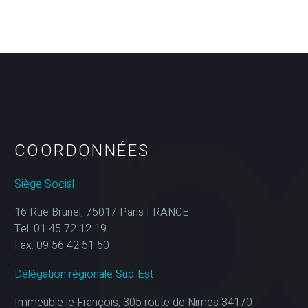
COORDONNÉES
Siège Social
16 Rue Brunel, 75017 Paris FRANCE
Tel: 01 45 72 12 19
Fax: 09 56 42 51 50
Délégation régionale Sud-Est
Immeuble le François, 305 route de Nimes 34170