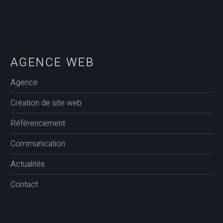
AGENCE WEB
Agence
Création de site web
Référencement
Communication
Actualités
Contact