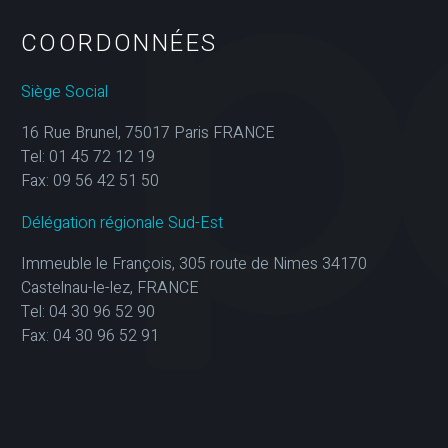
COORDONNÉES
Siège Social
16 Rue Brunel, 75017 Paris FRANCE
Tel: 01 45 72 12 19
Fax: 09 56 42 51 50
Délégation régionale Sud-Est
Immeuble le François, 305 route de Nimes 34170
Castelnau-le-lez, FRANCE
Tel: 04 30 96 52 90
Fax: 04 30 96 52 91