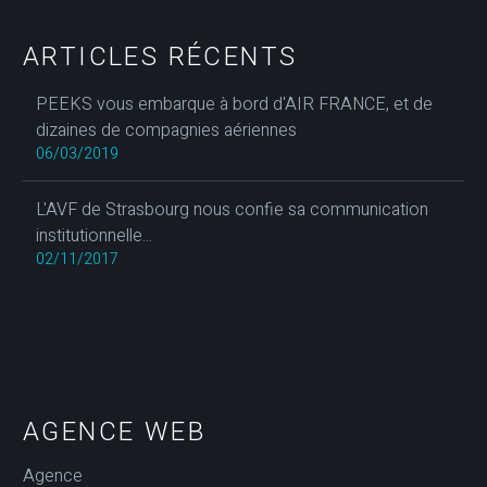
ARTICLES RÉCENTS
PEEKS vous embarque à bord d'AIR FRANCE, et de
dizaines de compagnies aériennes
06/03/2019
L'AVF de Strasbourg nous confie sa communication
institutionnelle...
02/11/2017
AGENCE WEB
Agence