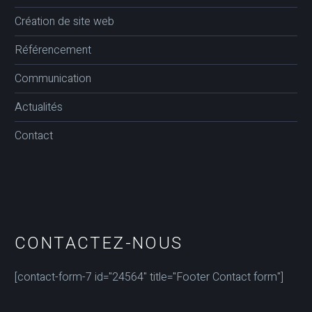
Création de site web
Référencement
Communication
Actualités
Contact
CONTACTEZ-NOUS
[contact-form-7 id="24564" title="Footer Contact form"]