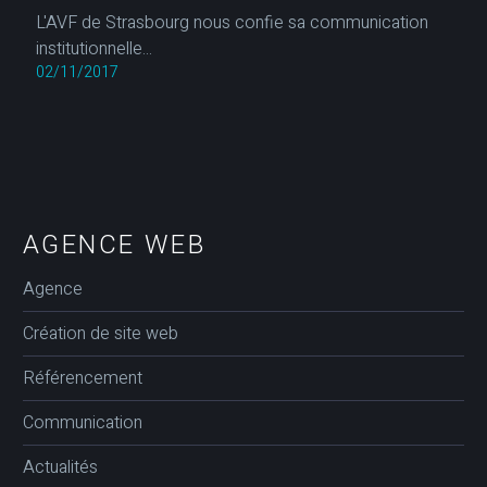
L'AVF de Strasbourg nous confie sa communication
institutionnelle...
02/11/2017
AGENCE WEB
Agence
Création de site web
Référencement
Communication
Actualités