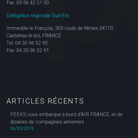
Fax: 09 56 42 51 50
Délégation régionale Sud-Est
Immeuble le François, 305 route de Nimes 34170
Castelnau-le-lez, FRANCE
Tel: 04 30 96 52 90
Fax: 04 30 96 52 91
ARTICLES RÉCENTS
PEEKS vous embarque à bord d'AIR FRANCE, et de
dizaines de compagnies aériennes
06/03/2019