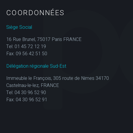
COORDONNÉES
Siège Social
16 Rue Brunel, 75017 Paris FRANCE
Tel: 01 45 72 12 19
Fax: 09 56 42 51 50
Délégation régionale Sud-Est
Immeuble le François, 305 route de Nimes 34170
Castelnau-le-lez, FRANCE
Tel: 04 30 96 52 90
Fax: 04 30 96 52 91