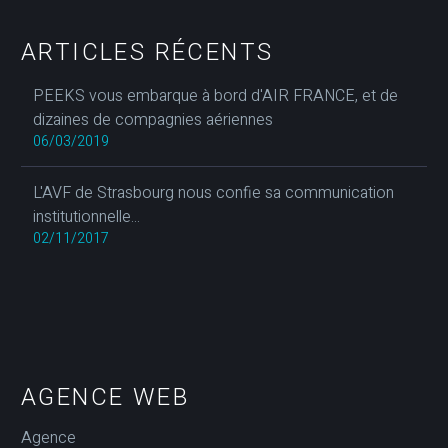
ARTICLES RÉCENTS
PEEKS vous embarque à bord d'AIR FRANCE, et de
dizaines de compagnies aériennes
06/03/2019
L'AVF de Strasbourg nous confie sa communication
institutionnelle...
02/11/2017
AGENCE WEB
Agence