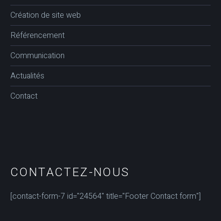
Création de site web
Référencement
Communication
Actualités
Contact
CONTACTEZ-NOUS
[contact-form-7 id="24564" title="Footer Contact form"]