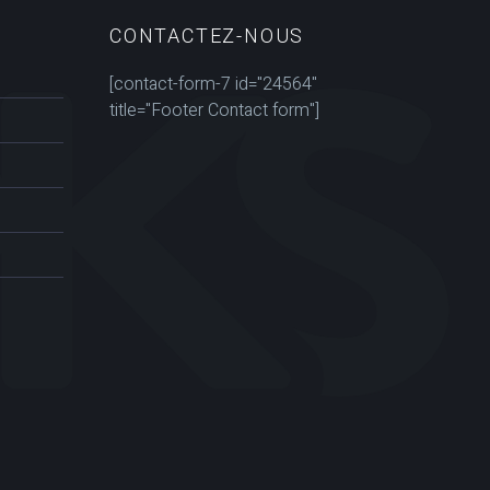
CONTACTEZ-NOUS
[contact-form-7 id="24564"
title="Footer Contact form"]