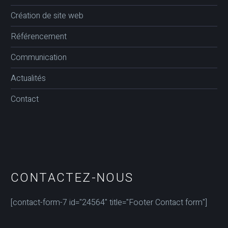
Création de site web
Référencement
Communication
Actualités
Contact
CONTACTEZ-NOUS
[contact-form-7 id="24564" title="Footer Contact form"]