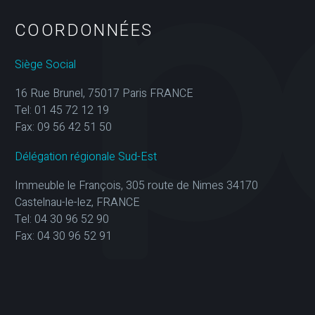
COORDONNÉES
Siège Social
16 Rue Brunel, 75017 Paris FRANCE
Tel: 01 45 72 12 19
Fax: 09 56 42 51 50
Délégation régionale Sud-Est
Immeuble le François, 305 route de Nimes 34170
Castelnau-le-lez, FRANCE
Tel: 04 30 96 52 90
Fax: 04 30 96 52 91