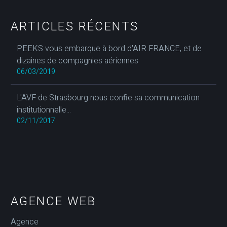
ARTICLES RÉCENTS
PEEKS vous embarque à bord d'AIR FRANCE, et de
dizaines de compagnies aériennes
06/03/2019
L'AVF de Strasbourg nous confie sa communication
institutionnelle...
02/11/2017
AGENCE WEB
Agence