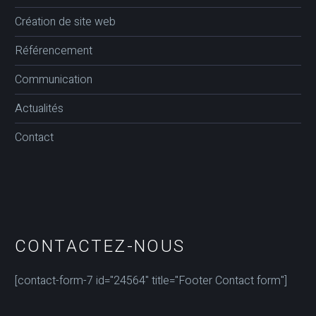
Création de site web
Référencement
Communication
Actualités
Contact
CONTACTEZ-NOUS
[contact-form-7 id="24564" title="Footer Contact form"]