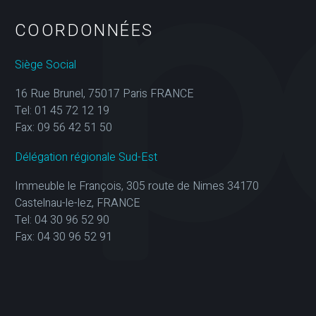
COORDONNÉES
Siège Social
16 Rue Brunel, 75017 Paris FRANCE
Tel: 01 45 72 12 19
Fax: 09 56 42 51 50
Délégation régionale Sud-Est
Immeuble le François, 305 route de Nimes 34170
Castelnau-le-lez, FRANCE
Tel: 04 30 96 52 90
Fax: 04 30 96 52 91