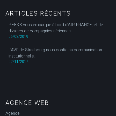
ARTICLES RÉCENTS
PEEKS vous embarque à bord d'AIR FRANCE, et de
dizaines de compagnies aériennes
06/03/2019
L'AVF de Strasbourg nous confie sa communication
institutionnelle...
02/11/2017
AGENCE WEB
Agence