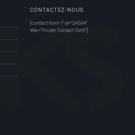
CONTACTEZ-NOUS
[contact-form-7 id="24564"
title="Footer Contact form"]