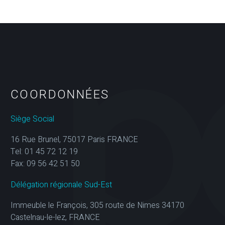
COORDONNÉES
Siège Social
16 Rue Brunel, 75017 Paris FRANCE
Tel: 01 45 72 12 19
Fax: 09 56 42 51 50
Délégation régionale Sud-Est
Immeuble le François, 305 route de Nimes 34170
Castelnau-le-lez, FRANCE