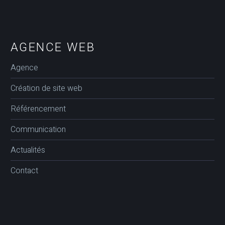
AGENCE WEB
Agence
Création de site web
Référencement
Communication
Actualités
Contact