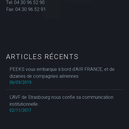
Tel: 04 30 96 52 90
Fax: 04 30 96 52 91
ARTICLES RÉCENTS
PEEKS vous embarque à bord d'AIR FRANCE, et de
dizaines de compagnies aériennes
06/03/2019
L'AVF de Strasbourg nous confie sa communication
institutionnelle...
02/11/2017