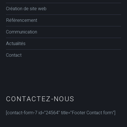
Création de site web
Référencement
Communication
Actualités
Contact
CONTACTEZ-NOUS
[contact-form-7 id="24564" title="Footer Contact form"]