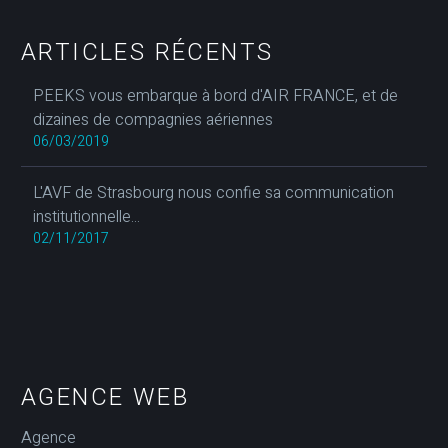
ARTICLES RÉCENTS
PEEKS vous embarque à bord d'AIR FRANCE, et de
dizaines de compagnies aériennes
06/03/2019
L'AVF de Strasbourg nous confie sa communication
institutionnelle...
02/11/2017
AGENCE WEB
Agence