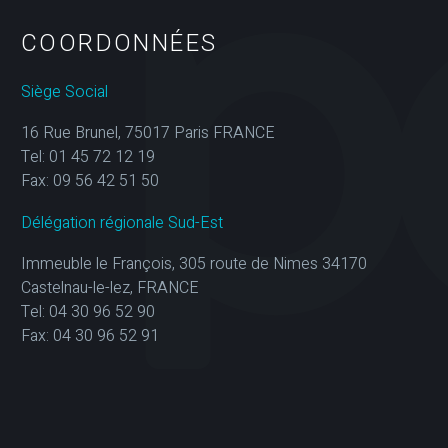
COORDONNÉES
Siège Social
16 Rue Brunel, 75017 Paris FRANCE
Tel: 01 45 72 12 19
Fax: 09 56 42 51 50
Délégation régionale Sud-Est
Immeuble le François, 305 route de Nimes 34170
Castelnau-le-lez, FRANCE
Tel: 04 30 96 52 90
Fax: 04 30 96 52 91