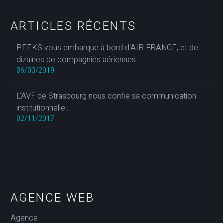
ARTICLES RÉCENTS
PEEKS vous embarque à bord d'AIR FRANCE, et de
dizaines de compagnies aériennes
06/03/2019
L'AVF de Strasbourg nous confie sa communication
institutionnelle...
02/11/2017
AGENCE WEB
Agence