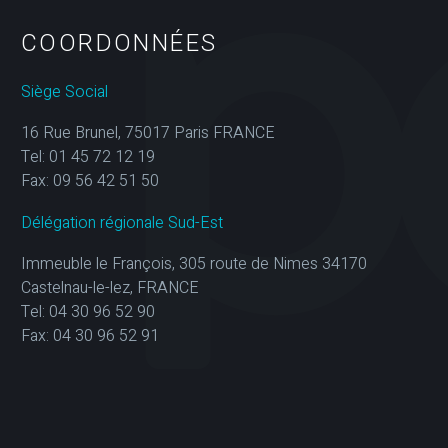
COORDONNÉES
Siège Social
16 Rue Brunel, 75017 Paris FRANCE
Tel: 01 45 72 12 19
Fax: 09 56 42 51 50
Délégation régionale Sud-Est
Immeuble le François, 305 route de Nimes 34170
Castelnau-le-lez, FRANCE
Tel: 04 30 96 52 90
Fax: 04 30 96 52 91