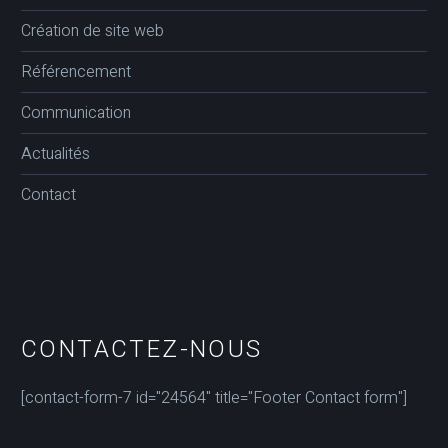
Création de site web
Référencement
Communication
Actualités
Contact
CONTACTEZ-NOUS
[contact-form-7 id="24564" title="Footer Contact form"]