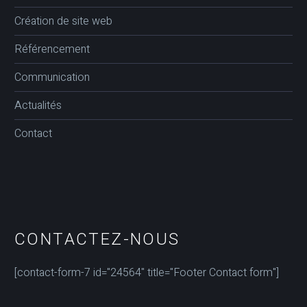
Création de site web
Référencement
Communication
Actualités
Contact
CONTACTEZ-NOUS
[contact-form-7 id="24564" title="Footer Contact form"]