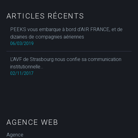
ARTICLES RÉCENTS
PEEKS vous embarque à bord d'AIR FRANCE, et de
dizaines de compagnies aériennes
06/03/2019
L'AVF de Strasbourg nous confie sa communication
institutionnelle...
02/11/2017
AGENCE WEB
Agence