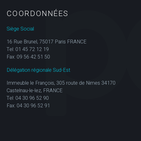
COORDONNÉES
Siège Social
16 Rue Brunel, 75017 Paris FRANCE
Tel: 01 45 72 12 19
Fax: 09 56 42 51 50
Délégation régionale Sud-Est
Immeuble le François, 305 route de Nimes 34170
Castelnau-le-lez, FRANCE
Tel: 04 30 96 52 90
Fax: 04 30 96 52 91