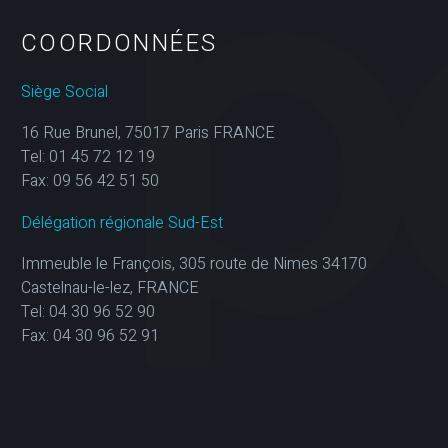
COORDONNÉES
Siège Social
16 Rue Brunel, 75017 Paris FRANCE
Tel: 01 45 72 12 19
Fax: 09 56 42 51 50
Délégation régionale Sud-Est
Immeuble le François, 305 route de Nimes 34170
Castelnau-le-lez, FRANCE
Tel: 04 30 96 52 90
Fax: 04 30 96 52 91