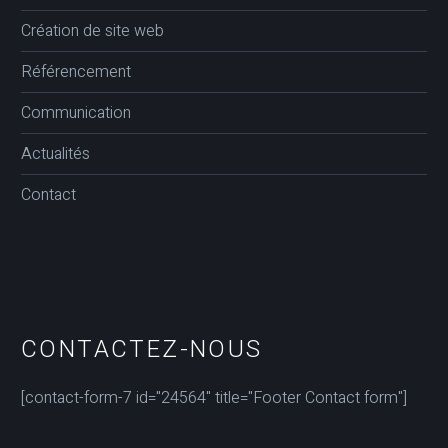
Création de site web
Référencement
Communication
Actualités
Contact
CONTACTEZ-NOUS
[contact-form-7 id="24564" title="Footer Contact form"]