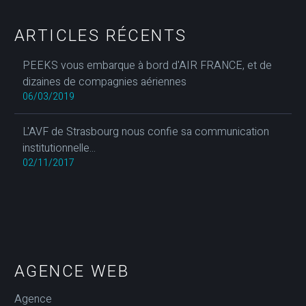
ARTICLES RÉCENTS
PEEKS vous embarque à bord d'AIR FRANCE, et de
dizaines de compagnies aériennes
06/03/2019
L'AVF de Strasbourg nous confie sa communication
institutionnelle...
02/11/2017
AGENCE WEB
Agence