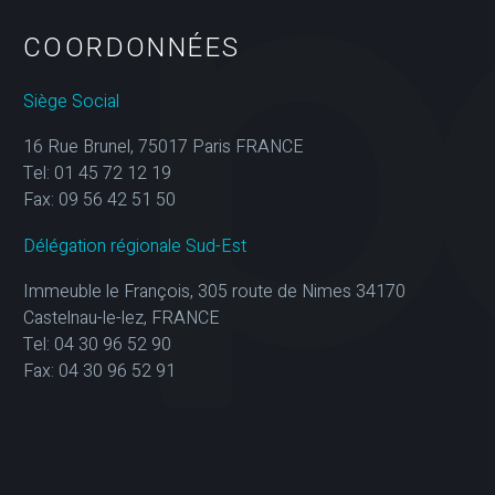
COORDONNÉES
Siège Social
16 Rue Brunel, 75017 Paris FRANCE
Tel: 01 45 72 12 19
Fax: 09 56 42 51 50
Délégation régionale Sud-Est
Immeuble le François, 305 route de Nimes 34170
Castelnau-le-lez, FRANCE
Tel: 04 30 96 52 90
Fax: 04 30 96 52 91