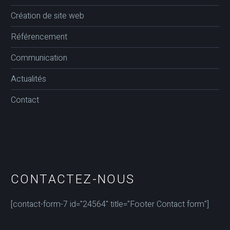
Création de site web
Référencement
Communication
Actualités
Contact
CONTACTEZ-NOUS
[contact-form-7 id="24564" title="Footer Contact form"]