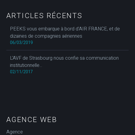
ARTICLES RÉCENTS
PEEKS vous embarque à bord d'AIR FRANCE, et de
dizaines de compagnies aériennes
06/03/2019
L'AVF de Strasbourg nous confie sa communication
institutionnelle...
02/11/2017
AGENCE WEB
Agence