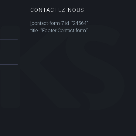
CONTACTEZ-NOUS
[contact-form-7 id="24564"
title="Footer Contact form"]