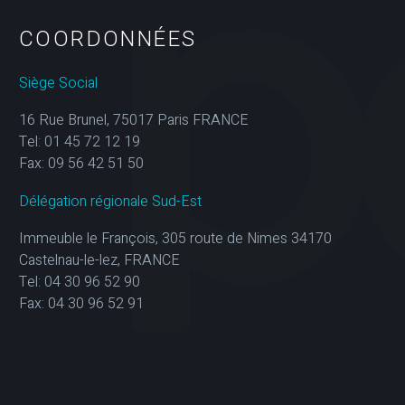
COORDONNÉES
Siège Social
16 Rue Brunel, 75017 Paris FRANCE
Tel: 01 45 72 12 19
Fax: 09 56 42 51 50
Délégation régionale Sud-Est
Immeuble le François, 305 route de Nimes 34170
Castelnau-le-lez, FRANCE
Tel: 04 30 96 52 90
Fax: 04 30 96 52 91