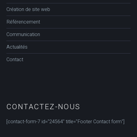
Création de site web
Référencement
Communication
Actualités
Contact
CONTACTEZ-NOUS
[contact-form-7 id="24564" title="Footer Contact form"]