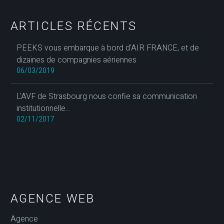
ARTICLES RÉCENTS
PEEKS vous embarque à bord d'AIR FRANCE, et de
dizaines de compagnies aériennes
06/03/2019
L'AVF de Strasbourg nous confie sa communication
institutionnelle...
02/11/2017
AGENCE WEB
Agence