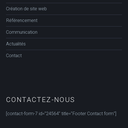
Création de site web
Référencement
Communication
Actualités
Contact
CONTACTEZ-NOUS
[contact-form-7 id="24564" title="Footer Contact form"]