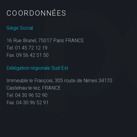
COORDONNÉES
Siège Social
16 Rue Brunel, 75017 Paris FRANCE
Tel: 01 45 72 12 19
Fax: 09 56 42 51 50
Délégation régionale Sud-Est
Immeuble le François, 305 route de Nimes 34170
Castelnau-le-lez, FRANCE
Tel: 04 30 96 52 90
Fax: 04 30 96 52 91