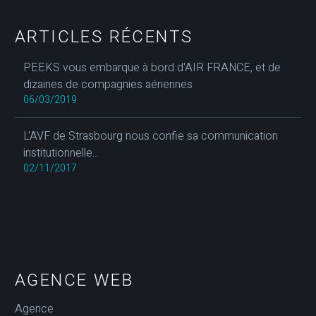
ARTICLES RÉCENTS
PEEKS vous embarque à bord d'AIR FRANCE, et de
dizaines de compagnies aériennes
06/03/2019
L'AVF de Strasbourg nous confie sa communication
institutionnelle...
02/11/2017
AGENCE WEB
Agence