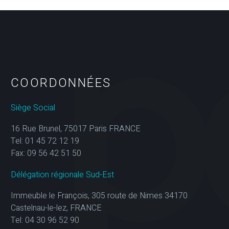
COORDONNÉES
Siège Social
16 Rue Brunel, 75017 Paris FRANCE
Tel: 01 45 72 12 19
Fax: 09 56 42 51 50
Délégation régionale Sud-Est
Immeuble le François, 305 route de Nimes 34170
Castelnau-le-lez, FRANCE
Tel: 04 30 96 52 90