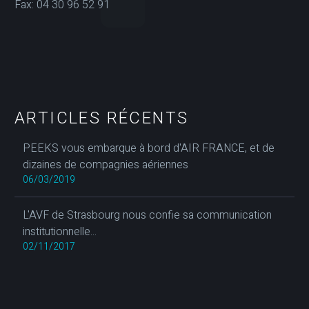
Fax: 04 30 96 52 91
ARTICLES RÉCENTS
PEEKS vous embarque à bord d'AIR FRANCE, et de
dizaines de compagnies aériennes
06/03/2019
L'AVF de Strasbourg nous confie sa communication
institutionnelle...
02/11/2017