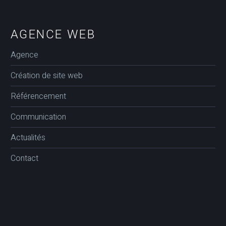
AGENCE WEB
Agence
Création de site web
Référencement
Communication
Actualités
Contact