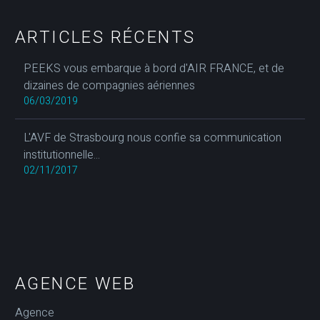
ARTICLES RÉCENTS
PEEKS vous embarque à bord d'AIR FRANCE, et de
dizaines de compagnies aériennes
06/03/2019
L'AVF de Strasbourg nous confie sa communication
institutionnelle...
02/11/2017
AGENCE WEB
Agence