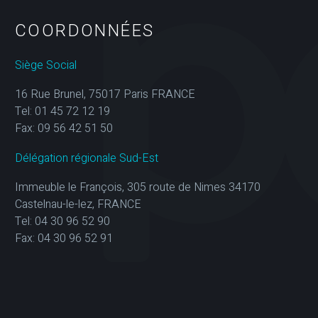
COORDONNÉES
Siège Social
16 Rue Brunel, 75017 Paris FRANCE
Tel: 01 45 72 12 19
Fax: 09 56 42 51 50
Délégation régionale Sud-Est
Immeuble le François, 305 route de Nimes 34170
Castelnau-le-lez, FRANCE
Tel: 04 30 96 52 90
Fax: 04 30 96 52 91