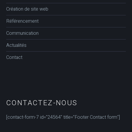
Création de site web
Référencement
Communication
Actualités
Contact
CONTACTEZ-NOUS
[contact-form-7 id="24564" title="Footer Contact form"]