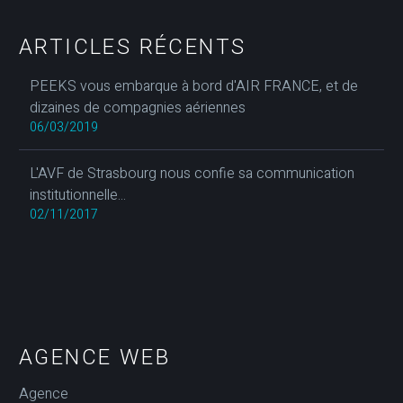
ARTICLES RÉCENTS
PEEKS vous embarque à bord d'AIR FRANCE, et de
dizaines de compagnies aériennes
06/03/2019
L'AVF de Strasbourg nous confie sa communication
institutionnelle...
02/11/2017
AGENCE WEB
Agence