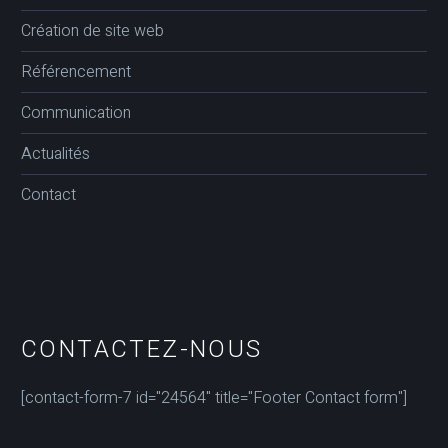
Création de site web
Référencement
Communication
Actualités
Contact
CONTACTEZ-NOUS
[contact-form-7 id="24564" title="Footer Contact form"]