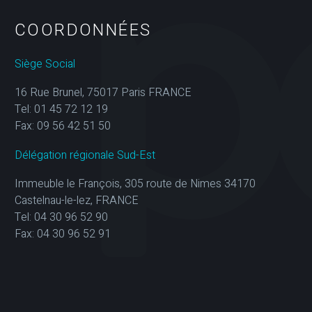
COORDONNÉES
Siège Social
16 Rue Brunel, 75017 Paris FRANCE
Tel: 01 45 72 12 19
Fax: 09 56 42 51 50
Délégation régionale Sud-Est
Immeuble le François, 305 route de Nimes 34170
Castelnau-le-lez, FRANCE
Tel: 04 30 96 52 90
Fax: 04 30 96 52 91