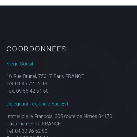
COORDONNÉES
Siège Social
16 Rue Brunel, 75017 Paris FRANCE
Tel: 01 45 72 12 19
Fax: 09 56 42 51 50
Délégation régionale Sud-Est
Immeuble le François, 305 route de Nimes 34170
Castelnau-le-lez, FRANCE
Tel: 04 30 96 52 90