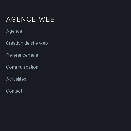
AGENCE WEB
Agence
Création de site web
Référencement
Communication
Actualités
Contact