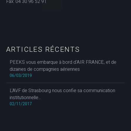
Fax: 04 30 96 52 91
ARTICLES RÉCENTS
PEEKS vous embarque à bord d'AIR FRANCE, et de
dizaines de compagnies aériennes
06/03/2019
L'AVF de Strasbourg nous confie sa communication
institutionnelle...
02/11/2017