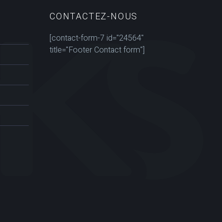
CONTACTEZ-NOUS
[contact-form-7 id="24564"
title="Footer Contact form"]