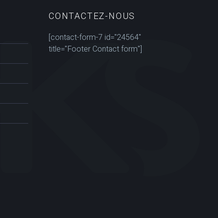
CONTACTEZ-NOUS
[contact-form-7 id="24564"
title="Footer Contact form"]