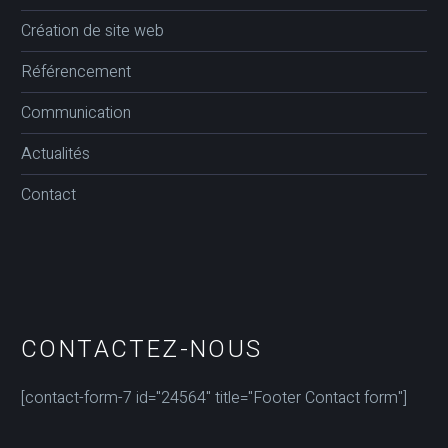
Création de site web
Référencement
Communication
Actualités
Contact
CONTACTEZ-NOUS
[contact-form-7 id="24564" title="Footer Contact form"]