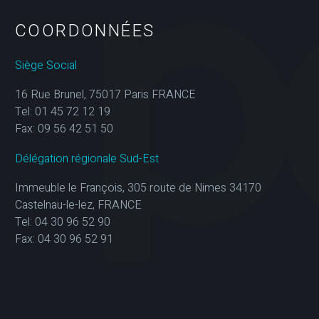
COORDONNÉES
Siège Social
16 Rue Brunel, 75017 Paris FRANCE
Tel: 01 45 72 12 19
Fax: 09 56 42 51 50
Délégation régionale Sud-Est
Immeuble le François, 305 route de Nimes 34170
Castelnau-le-lez, FRANCE
Tel: 04 30 96 52 90
Fax: 04 30 96 52 91