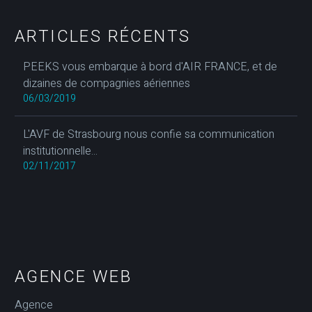
ARTICLES RÉCENTS
PEEKS vous embarque à bord d'AIR FRANCE, et de
dizaines de compagnies aériennes
06/03/2019
L'AVF de Strasbourg nous confie sa communication
institutionnelle...
02/11/2017
AGENCE WEB
Agence