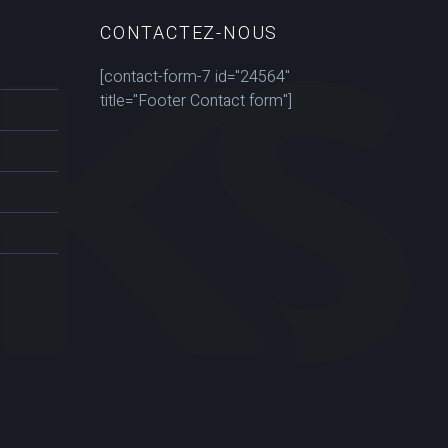
CONTACTEZ-NOUS
[contact-form-7 id="24564"
title="Footer Contact form"]