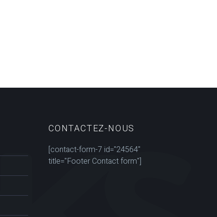
CONTACTEZ-NOUS
[contact-form-7 id="24564"
title="Footer Contact form"]