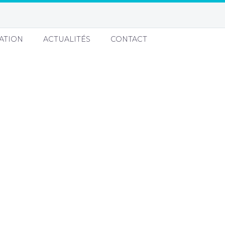
ATION
ACTUALITÉS
CONTACT