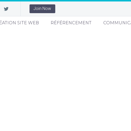
Join Now
ÉATION SITE WEB
RÉFÉRENCEMENT
COMMUNIC