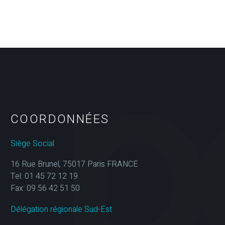
COORDONNÉES
Siège Social
16 Rue Brunel, 75017 Paris FRANCE
Tel: 01 45 72 12 19
Fax: 09 56 42 51 50
Délégation régionale Sud-Est