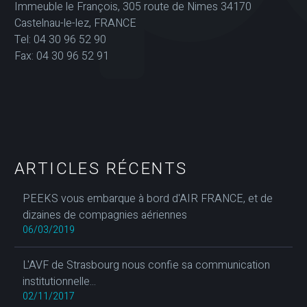
Immeuble le François, 305 route de Nimes 34170
Castelnau-le-lez, FRANCE
Tel: 04 30 96 52 90
Fax: 04 30 96 52 91
ARTICLES RÉCENTS
PEEKS vous embarque à bord d'AIR FRANCE, et de
dizaines de compagnies aériennes
06/03/2019
L'AVF de Strasbourg nous confie sa communication
institutionnelle...
02/11/2017