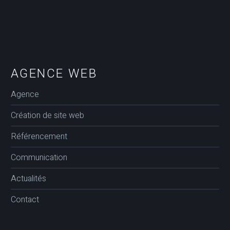
AGENCE WEB
Agence
Création de site web
Référencement
Communication
Actualités
Contact